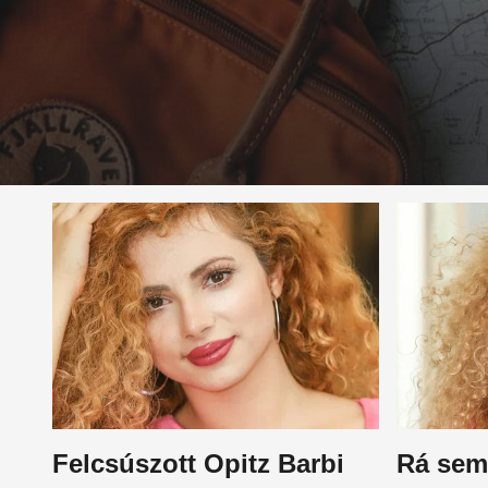
Felcsúszott Opitz Barbi
Rá sem