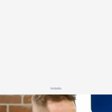
hirdetés