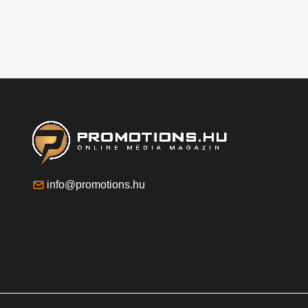
info@promotions.hu