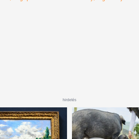
hirdetés