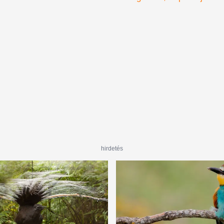
hirdetés