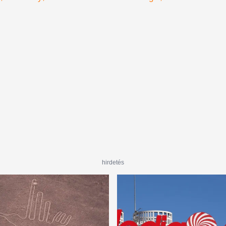
hirdetés