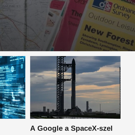
A Google a SpaceX-szel