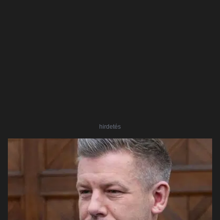
hirdetés