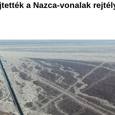
tették a Nazca-vonalak rejtél