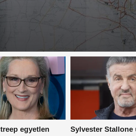
treep egyetlen
Sylvester Stallone