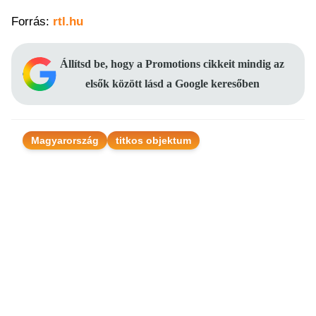
Forrás:
rtl.hu
Állítsd be, hogy a Promotions cikkeit mindig az
elsők között lásd a Google keresőben
Magyarország
titkos objektum