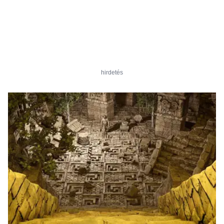
hirdetés