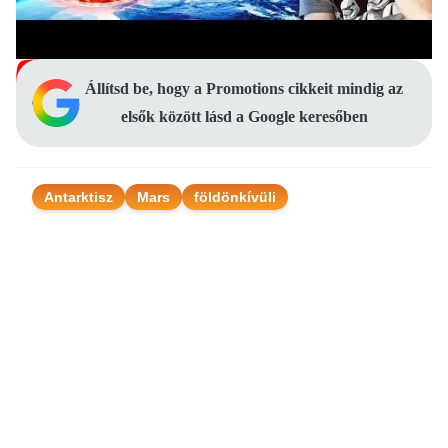
Állítsd be, hogy a Promotions cikkeit mindig az
elsők között lásd a Google keresőben
Antarktisz
Mars
földönkívüli