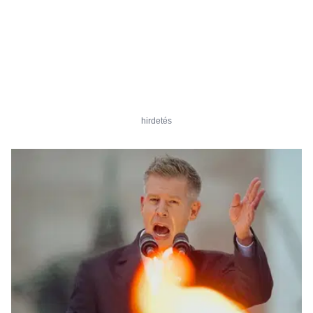
hirdetés