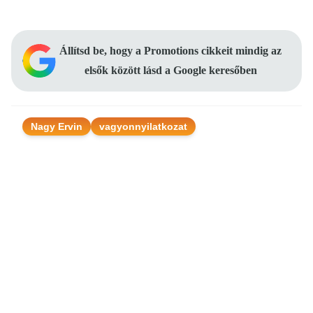
Állítsd be, hogy a Promotions cikkeit mindig az
elsők között lásd a Google keresőben
Nagy Ervin
vagyonnyilatkozat