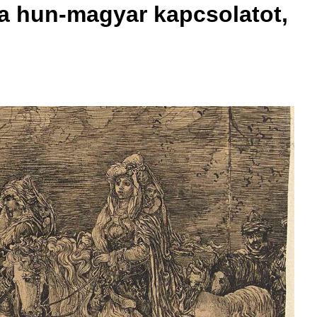
a hun-magyar kapcsolatot,