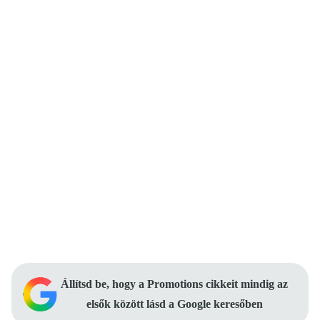
Állítsd be, hogy a Promotions cikkeit mindig az
elsők között lásd a Google keresőben