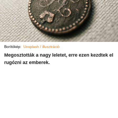
Borítókép:
Unsplash / illusztráció
Megosztották a nagy leletet, erre ezen kezdtek el
rugózni az emberek.