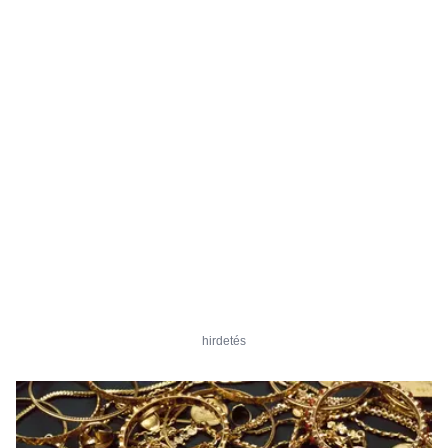
hirdetés