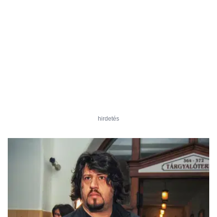
hirdetés