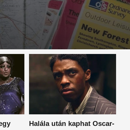
 egy
Halála után kaphat Oscar-