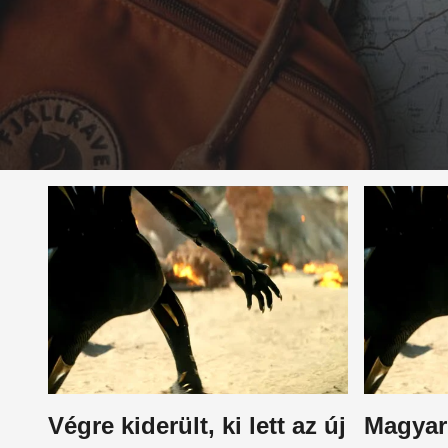
Végre kiderült, ki lett az új
Magyar