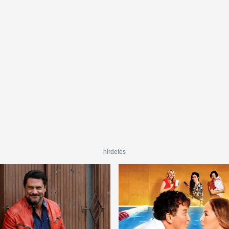
hirdetés