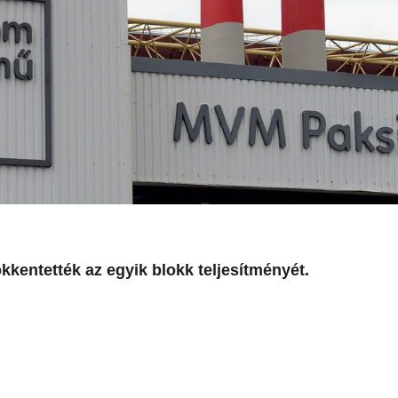
kentették az egyik blokk teljesítményét.