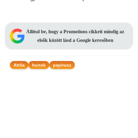
Állítsd be, hogy a Promotions cikkeit mindig az
elsők között lásd a Google keresőben
Attila
hunok
papirusz