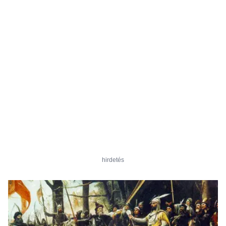
hirdetés