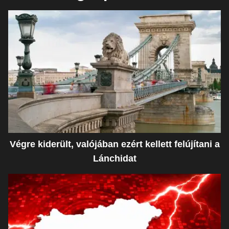
Végre kiderült, valójában ezért kellett felújítani a
Lánchidat