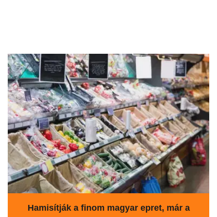
Hamisítják a finom magyar epret, már a