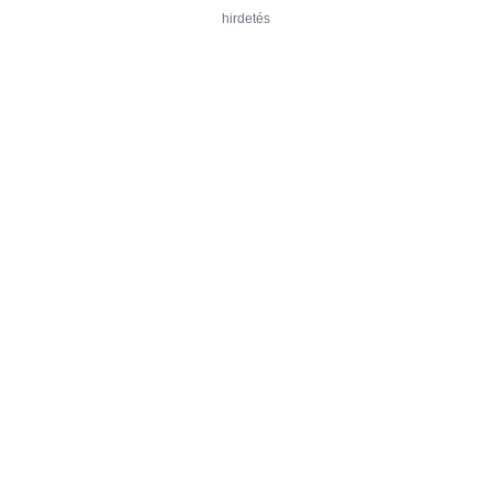
hirdetés