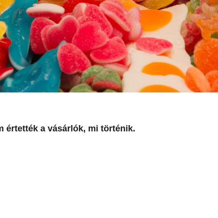
értették a vásárlók, mi történik.