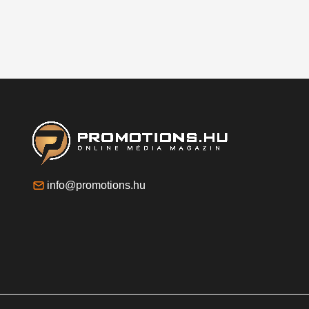
info@promotions.hu