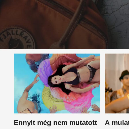
Ennyit még nem mutatott
A mulat