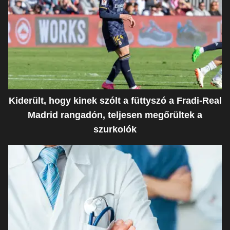
Kiderült, hogy kinek szólt a füttyszó a Fradi-Real
Madrid rangadón, teljesen megőrültek a
szurkolók