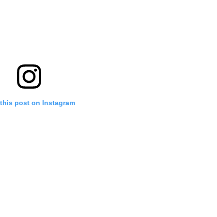
this post on Instagram