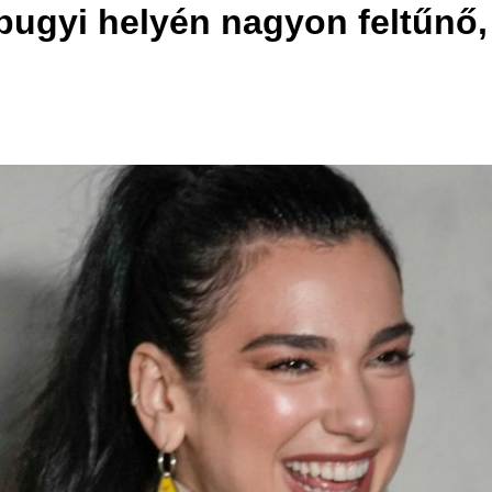
bugyi helyén nagyon feltűnő, 