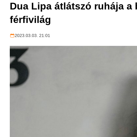
Dua Lipa átlátszó ruhája a 
férfivilág
2023.03.03. 21:01