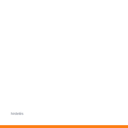
hirdetés