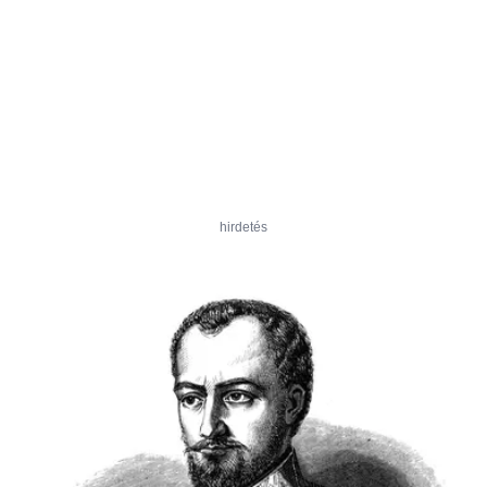
hirdetés