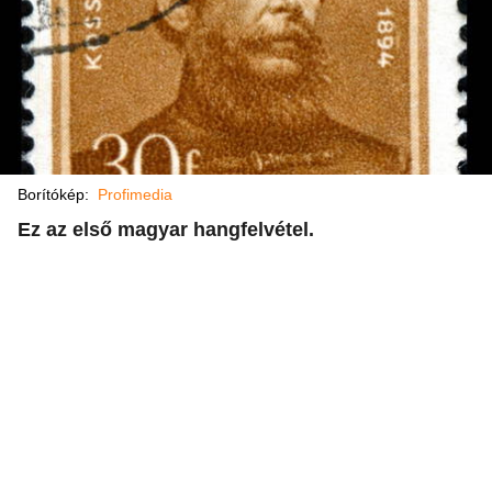
Borítókép:
Profimedia
Ez az első magyar hangfelvétel.