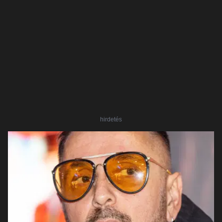
hirdetés