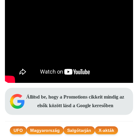
Állítsd be, hogy a Promotions cikkeit mindig az
elsők között lásd a Google keresőben
UFO
Magyarország
Salgótarján
X-akták