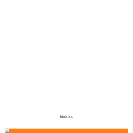
hirdetés