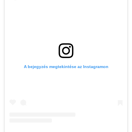
A bejegyzés megtekintése az Instagramon