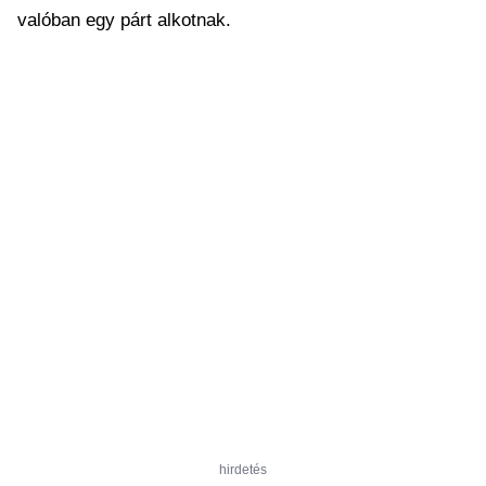
valóban egy párt alkotnak.
hirdetés