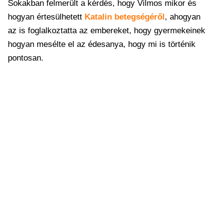
Sokakban felmerült a kérdés, hogy Vilmos mikor és
hogyan értesülhetett
Katalin betegségéről
, ahogyan
az is foglalkoztatta az embereket, hogy gyermekeinek
hogyan mesélte el az édesanya, hogy mi is történik
pontosan.