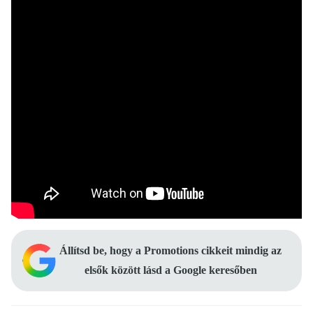
Állítsd be, hogy a Promotions cikkeit mindig az
elsők között lásd a Google keresőben