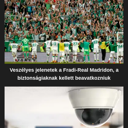
Veszélyes jelenetek a Fradi-Real Madridon, a
biztonságiaknak kellett beavatkozniuk