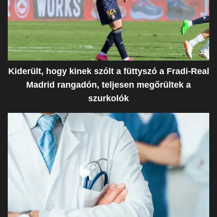
Kiderült, hogy kinek szólt a füttyszó a Fradi-Real
Madrid rangadón, teljesen megőrültek a
szurkolók