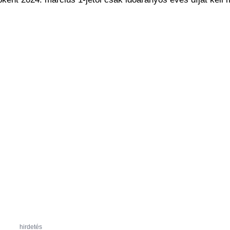
hirdetés