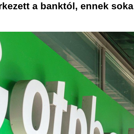
rkezett a banktól, ennek sok