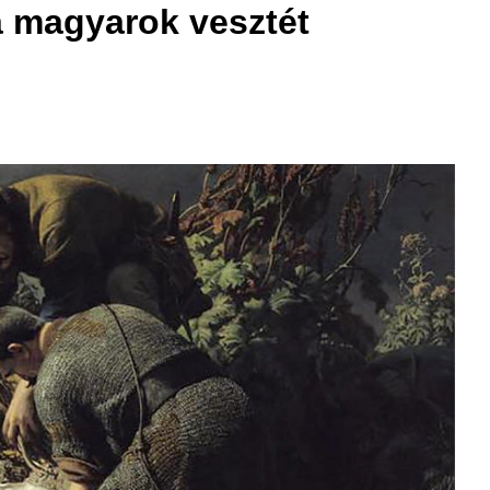
a magyarok vesztét