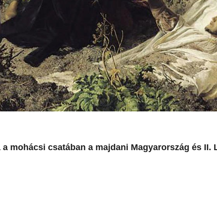
 a mohácsi csatában a majdani Magyarország és II. 