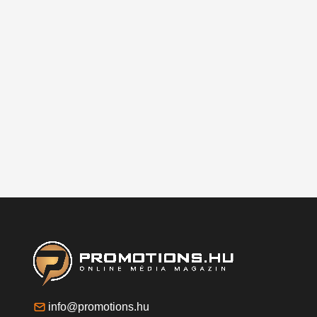
info@promotions.hu