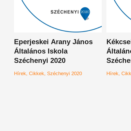
Eperjeskei Arany János
Kékcse
Általános Iskola
Általán
Széchenyi 2020
Széche
Hírek
Cikkek
Széchenyi 2020
Hírek
Cik