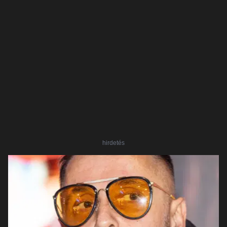
hirdetés