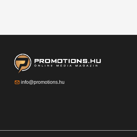
info@promotions.hu