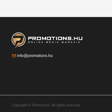
info@promotions.hu
Copyright © Promotions. All rights reserved