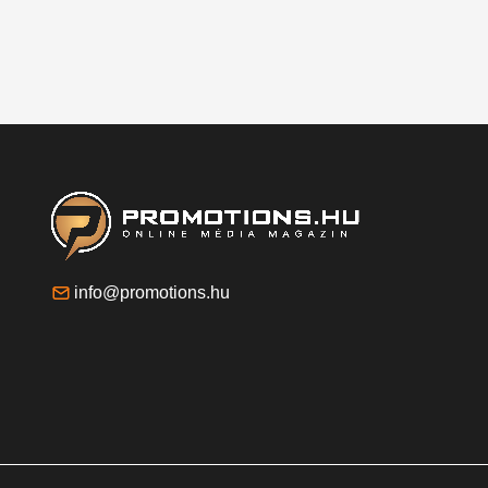
info@promotions.hu