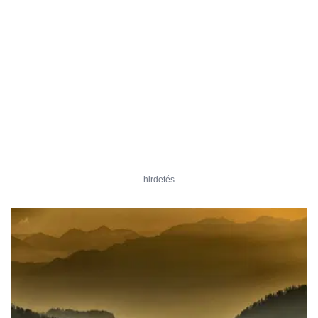
hirdetés