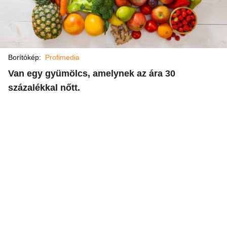
Borítókép:
Profimedia
Van egy gyümölcs, amelynek az ára 30
százalékkal nőtt.