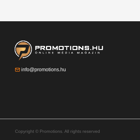
info@promotions.hu
Copyright © Promotions. All rights reserved