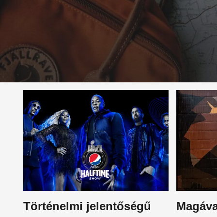
Történelmi jelentőségű
Magáva