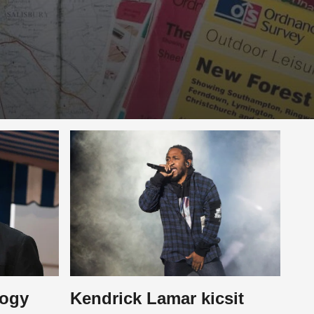
hogy
Kendrick Lamar kicsit