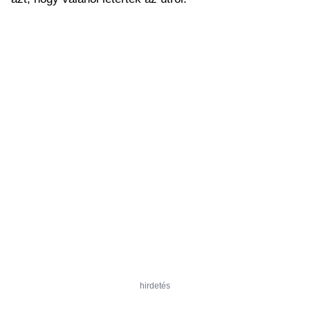
hirdetés