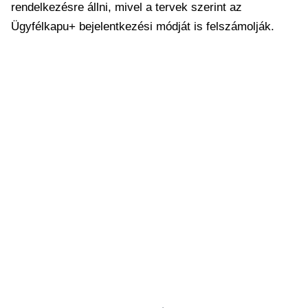
rendelkezésre állni, mivel a tervek szerint az
Ügyfélkapu+ bejelentkezési módját is felszámolják.