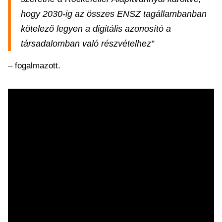
hogy 2030-ig az összes ENSZ tagállambanban
kötelező legyen a digitális azonosító a
társadalomban való részvételhez”
– fogalmazott.