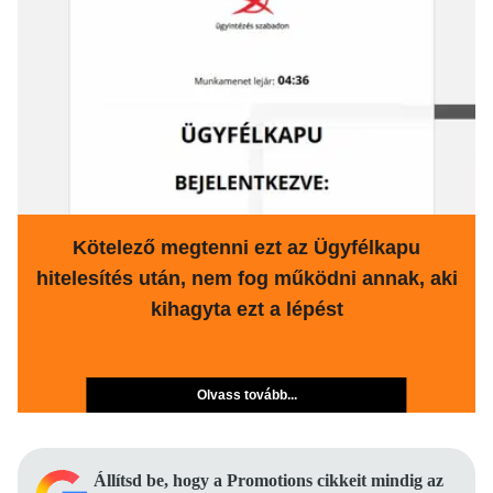
Kötelező megtenni ezt az Ügyfélkapu
hitelesítés után, nem fog működni annak, aki
kihagyta ezt a lépést
Olvass tovább...
Állítsd be, hogy a Promotions cikkeit mindig az