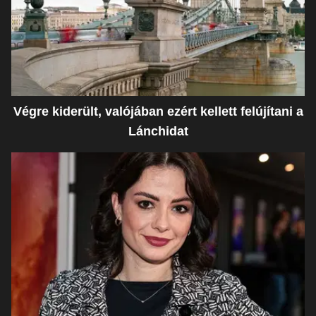
Végre kiderült, valójában ezért kellett felújítani a
Lánchidat