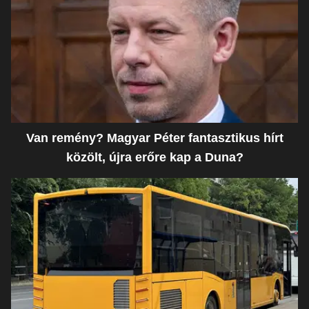
Van remény? Magyar Péter fantasztikus hírt
közölt, újra erőre kap a Duna?