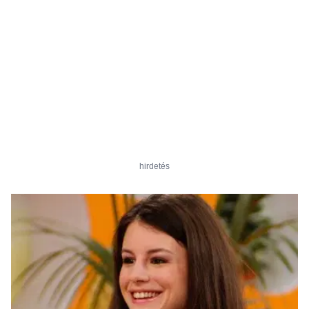
hirdetés