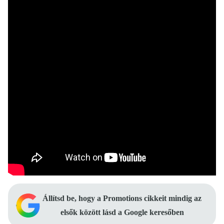
Állítsd be, hogy a Promotions cikkeit mindig az
elsők között lásd a Google keresőben