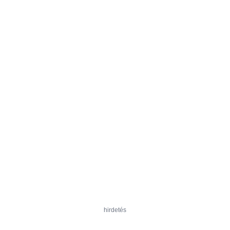
hirdetés