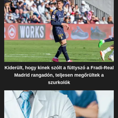
Kiderült, hogy kinek szólt a füttyszó a Fradi-Real
Madrid rangadón, teljesen megőrültek a
szurkolók