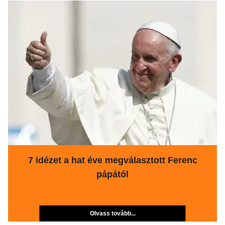
7 idézet a hat éve megválasztott Ferenc
pápától
Olvass tovább...