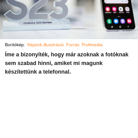
Borítókép:
Képünk illusztráció. Forrás: Profimedia
Íme a bizonyíték, hogy már azoknak a fotóknak
sem szabad hinni, amiket mi magunk
készítettünk a telefonnal.