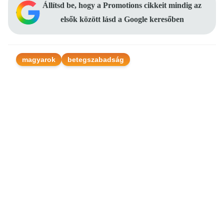
Állítsd be, hogy a Promotions cikkeit mindig az
elsők között lásd a Google keresőben
magyarok
betegszabadság