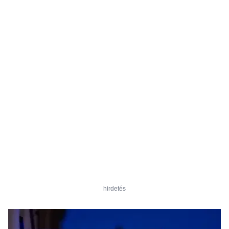
hirdetés