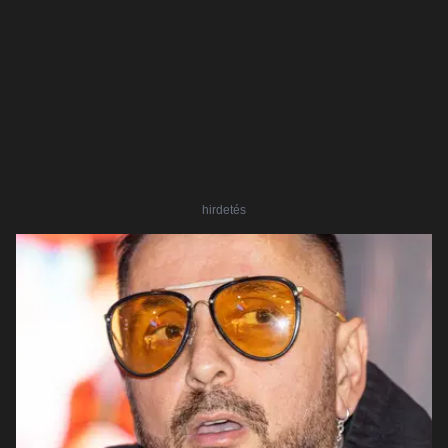
hirdetés