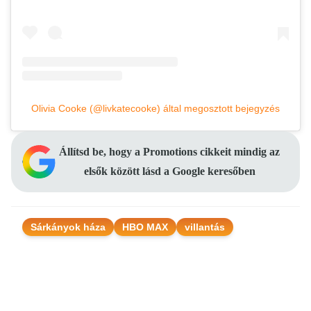
Olivia Cooke (@livkatecooke) által megosztott bejegyzés
Állítsd be, hogy a Promotions cikkeit mindig az
elsők között lásd a Google keresőben
Sárkányok háza
HBO MAX
villantás