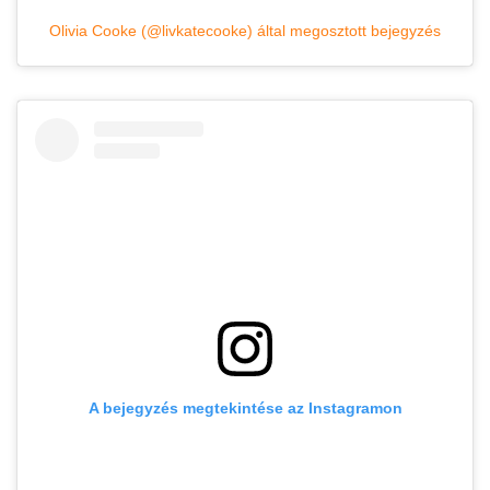
Olivia Cooke (@livkatecooke) által megosztott bejegyzés
A bejegyzés megtekintése az Instagramon