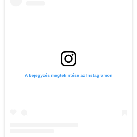
A bejegyzés megtekintése az Instagramon