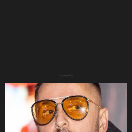
hirdetés