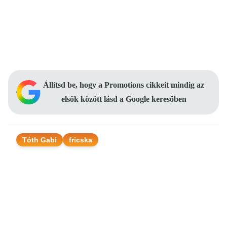
Állítsd be, hogy a Promotions cikkeit mindig az
elsők között lásd a Google keresőben
Tóth Gabi
fricska