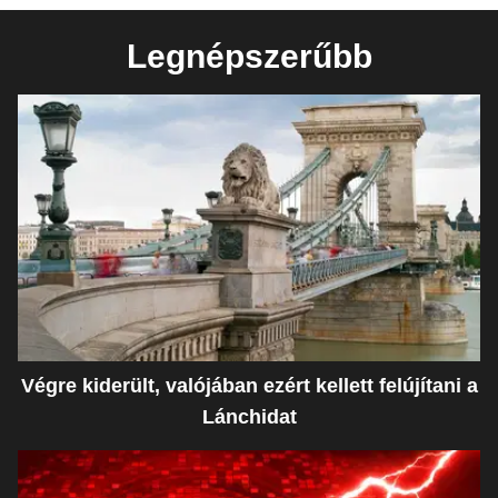
Legnépszerűbb
Végre kiderült, valójában ezért kellett felújítani a
Lánchidat